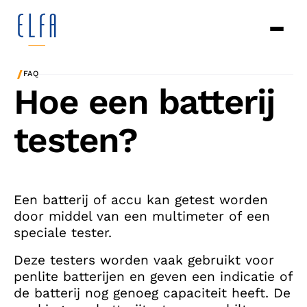
/
FAQ
Hoe een batterij
testen?
Een batterij of accu kan getest worden
door middel van een multimeter of een
speciale tester.
Deze testers worden vaak gebruikt voor
penlite batterijen en geven een indicatie of
de batterij nog genoeg capaciteit heeft. De