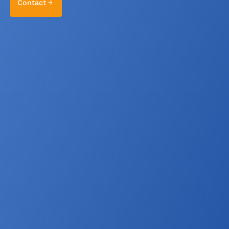
Contact