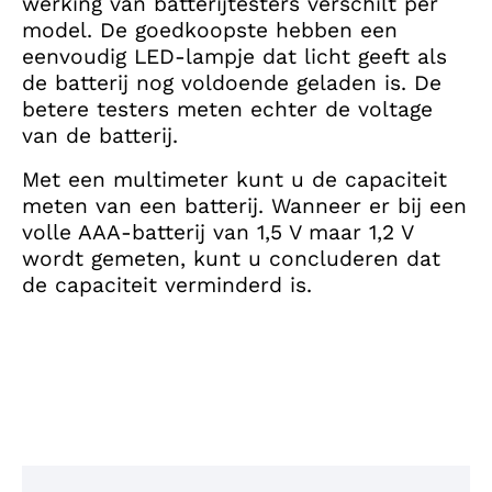
werking van batterijtesters verschilt per
model. De goedkoopste hebben een
eenvoudig LED-lampje dat licht geeft als
de batterij nog voldoende geladen is. De
betere testers meten echter de voltage
van de batterij.
Met een multimeter kunt u de capaciteit
meten van een batterij. Wanneer er bij een
volle AAA-batterij van 1,5 V maar 1,2 V
wordt gemeten, kunt u concluderen dat
de capaciteit verminderd is.