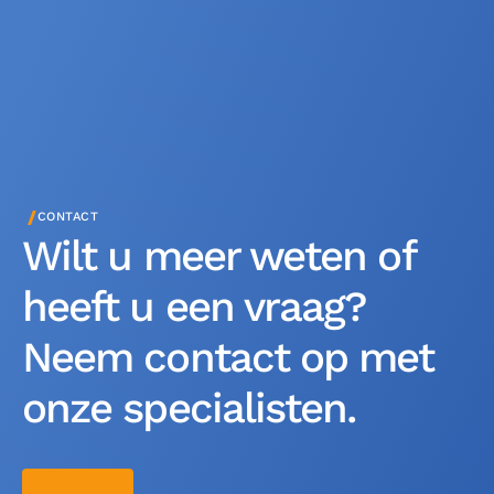
/
CONTACT
Wilt u meer weten of
heeft u een vraag?
Neem contact op met
onze specialisten.