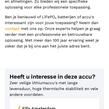
en afmetingen. Zo bieden wij een specifieke
oplossing voor elke professionele toepassing.
Ben je benieuwd of LiFePO₄ batterijen of accu's
interessant zijn voor jouw toepassing? Neem dan
contact
met ons op. Onze experts helpen je graag
verder met een professionele en betrouwbare
oplossing. Met meer dan 100 jaar ervaring weet je
zeker dat je bij ons aan het juiste adres bent.
Heeft u interesse in deze accu?
Zeer veilige lithiumaccu's met lange
levensduur, hoge thermische stabiliteit en vele
andere voordelen.
Elfa Amsterdam