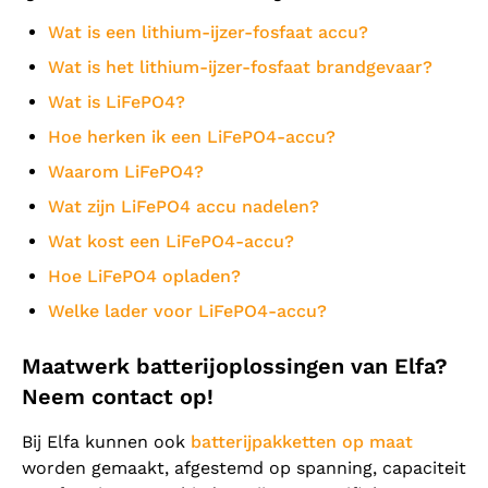
Wat is een lithium-ijzer-fosfaat accu?
Wat is het lithium-ijzer-fosfaat brandgevaar?
Wat is LiFePO4?
Hoe herken ik een LiFePO4-accu?
Waarom LiFePO4?
Wat zijn LiFePO4 accu nadelen?
Wat kost een LiFePO4-accu?
Hoe LiFePO4 opladen?
Welke lader voor LiFePO4-accu?
Maatwerk batterijoplossingen van Elfa?
Neem contact op!
Bij Elfa kunnen ook
batterijpakketten op maat
worden gemaakt, afgestemd op spanning, capaciteit