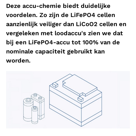
Deze accu-chemie biedt duidelijke
voordelen. Zo zijn de LiFePO4 cellen
aanzienlijk veiliger dan LiCoO2 cellen en
vergeleken met loodaccu's zien we dat
bij een LiFePO4-accu tot 100% van de
nominale capaciteit gebruikt kan
worden.