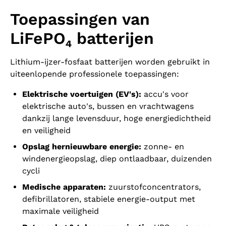
Toepassingen van
LiFePO₄ batterijen
Lithium-ijzer-fosfaat batterijen worden gebruikt in
uiteenlopende professionele toepassingen:
Elektrische voertuigen (EV's):
accu's voor
elektrische auto's, bussen en vrachtwagens
dankzij lange levensduur, hoge energiedichtheid
en veiligheid
Opslag hernieuwbare energie:
zonne- en
windenergieopslag, diep ontlaadbaar, duizenden
cycli
Medische apparaten:
zuurstofconcentrators,
defibrillatoren, stabiele energie-output met
maximale veiligheid