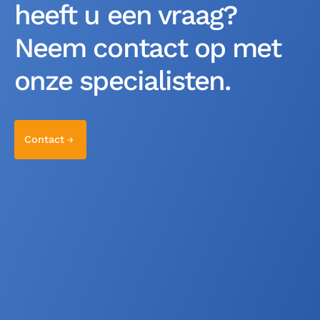
heeft u een vraag?
Neem contact op met
onze specialisten.
Contact