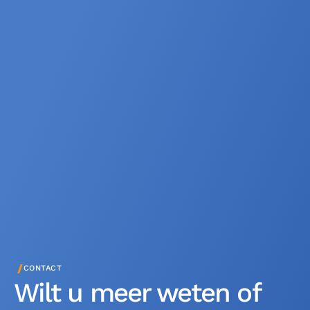
/
CONTACT
Wilt u meer weten of