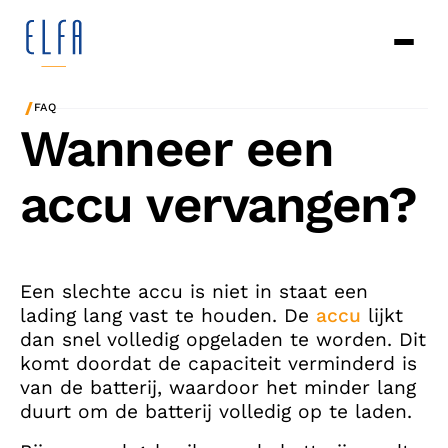
/
FAQ
Wanneer een
accu vervangen?
Een slechte accu is niet in staat een
lading lang vast te houden. De
accu
lijkt
dan snel volledig opgeladen te worden. Dit
komt doordat de capaciteit verminderd is
van de batterij, waardoor het minder lang
duurt om de batterij volledig op te laden.