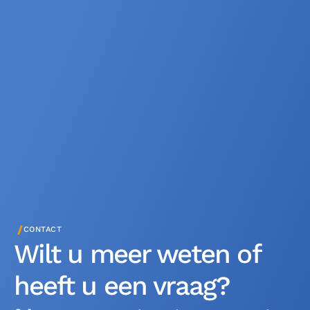
/
CONTACT
Wilt u meer weten of
heeft u een vraag?