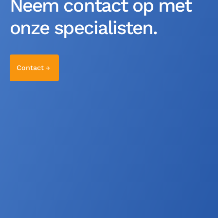
Neem contact op met
onze specialisten.
Contact