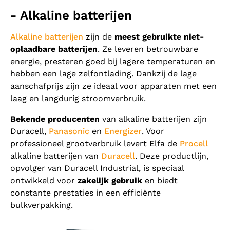
- Alkaline batterijen
Alkaline batterijen
zijn de
meest gebruikte niet-
oplaadbare batterijen
. Ze leveren betrouwbare
energie, presteren goed bij lagere temperaturen en
hebben een lage zelfontlading. Dankzij de lage
aanschafprijs zijn ze ideaal voor apparaten met een
laag en langdurig stroomverbruik.
Bekende producenten
van alkaline batterijen zijn
Duracell,
Panasonic
en
Energizer
. Voor
professioneel grootverbruik levert Elfa de
Procell
alkaline batterijen van
Duracell
. Deze productlijn,
opvolger van Duracell Industrial, is speciaal
ontwikkeld voor
zakelijk gebruik
en biedt
constante prestaties in een efficiënte
bulkverpakking.