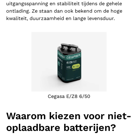
uitgangsspanning en stabiliteit tijdens de gehele
ontlading. Ze staan dan ook bekend om de hoge
kwaliteit, duurzaamheid en lange levensduur.
Cegasa E/Z8 6/50
Waarom kiezen voor niet-
oplaadbare batterijen?