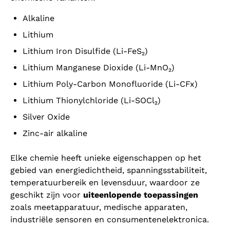
Alkaline
Lithium
Lithium Iron Disulfide (Li-FeS₂)
Lithium Manganese Dioxide (Li-MnO₂)
Lithium Poly-Carbon Monofluoride (Li-CFx)
Lithium Thionylchloride (Li-SOCl₂)
Silver Oxide
Zinc-air alkaline
Elke chemie heeft unieke eigenschappen op het
gebied van energiedichtheid, spanningsstabiliteit,
temperatuurbereik en levensduur, waardoor ze
geschikt zijn voor
uiteenlopende toepassingen
zoals meetapparatuur, medische apparaten,
industriële sensoren en consumentenelektronica.