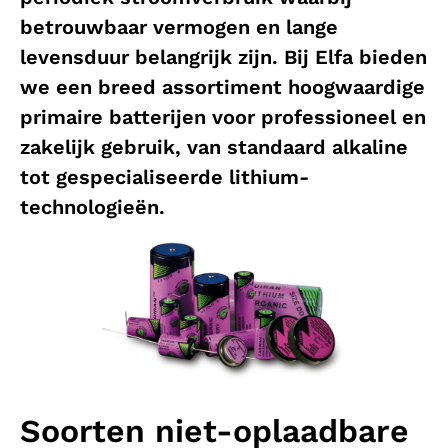
betrouwbaar vermogen en lange
levensduur belangrijk zijn. Bij Elfa bieden
we een breed assortiment hoogwaardige
primaire batterijen voor professioneel en
zakelijk gebruik, van standaard alkaline
tot gespecialiseerde lithium-
technologieën.
Soorten niet-oplaadbare