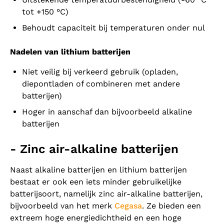
tot +150 °C)
Behoudt capaciteit bij temperaturen onder nul
Nadelen van lithium batterijen
Niet veilig bij verkeerd gebruik (opladen,
diepontladen of combineren met andere
batterijen)
Hoger in aanschaf dan bijvoorbeeld alkaline
batterijen
- Zinc air-alkaline batterijen
Naast alkaline batterijen en lithium batterijen
bestaat er ook een iets minder gebruikelijke
batterijsoort, namelijk zinc air-alkaline batterijen,
bijvoorbeeld van het merk
Cegasa
. Ze bieden een
extreem hoge energiedichtheid en een hoge