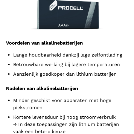
Voordelen van alkalinebatterijen
Lange houdbaarheid dankzij lage zelfontlading
Betrouwbare werking bij lagere temperaturen
Aanzienlijk goedkoper dan lithium batterijen
Nadelen van alkalinebatterijen
Minder geschikt voor apparaten met hoge
piekstromen
Kortere levensduur bij hoog stroomverbruik
→ In deze toepassingen zijn lithium batterijen
vaak een betere keuze