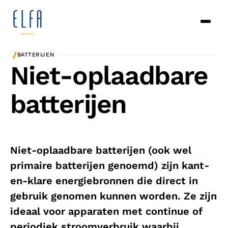
/
BATTERIJEN
Niet-oplaadbare
batterijen
Niet-oplaadbare batterijen (ook wel
primaire batterijen genoemd) zijn kant-
en-klare energiebronnen die direct in
gebruik genomen kunnen worden. Ze zijn
ideaal voor apparaten met continue of
periodiek stroomverbruik waarbij