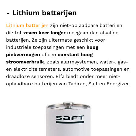
- Lithium batterijen
Lithium batterijen
zijn niet-oplaadbare batterijen
die tot
zeven keer langer
meegaan dan alkaline
batterijen. Ze zijn uitermate geschikt voor
industriele toepassingen met een
hoog
piekvermogen
of een
constant hoog
stroomverbruik
, zoals alarmsystemen, water-, gas-
en elektriciteitsmeters, automotive toepassingen en
draadloze sensoren. Elfa biedt onder meer niet-
oplaadbare batterijen van Tadiran, Saft en Energizer.