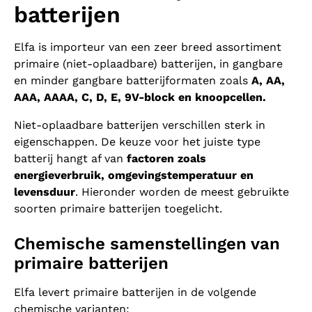
batterijen
Elfa is importeur van een zeer breed assortiment
primaire (niet-oplaadbare) batterijen, in gangbare
en minder gangbare batterijformaten zoals
A, AA,
AAA, AAAA, C, D, E, 9V-block en knoopcellen.
Niet-oplaadbare batterijen verschillen sterk in
eigenschappen. De keuze voor het juiste type
batterij hangt af van
factoren zoals
energieverbruik, omgevingstemperatuur en
levensduur
. Hieronder worden de meest gebruikte
soorten primaire batterijen toegelicht.
Chemische samenstellingen van
primaire batterijen
Elfa levert primaire batterijen in de volgende
chemische varianten: