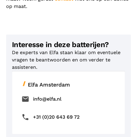
op maat.
Interesse in deze batterijen?
De experts van Elfa staan klaar om eventuele
vragen te beantwoorden en om verder te
assisteren.
Elfa Amsterdam
info@elfa.nl
+31 (0)20 643 69 72