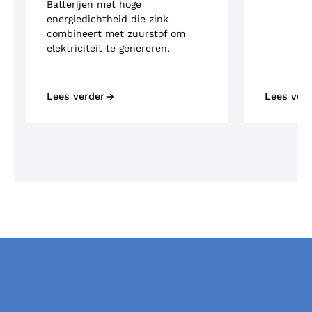
Batterijen met hoge
energiedichtheid die zink
combineert met zuurstof om
elektriciteit te genereren.
Lees verder
Lees ver