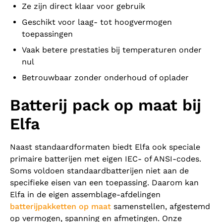
Ze zijn direct klaar voor gebruik
Geschikt voor laag- tot hoogvermogen
toepassingen
Vaak betere prestaties bij temperaturen onder
nul
Betrouwbaar zonder onderhoud of oplader
Batterij pack op maat bij
Elfa
Naast standaardformaten biedt Elfa ook speciale
primaire batterijen met eigen IEC- of ANSI-codes.
Soms voldoen standaardbatterijen niet aan de
specifieke eisen van een toepassing. Daarom kan
Elfa in de eigen assemblage-afdelingen
batterijpakketten op maat
samenstellen, afgestemd
op vermogen, spanning en afmetingen. Onze