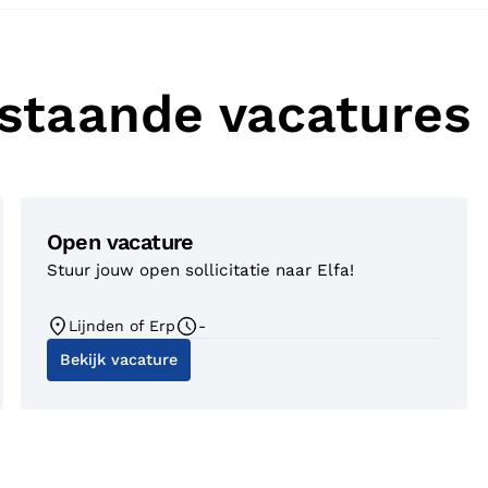
staande vacatures
Open vacature
Stuur jouw open sollicitatie naar Elfa!
Lijnden of Erp
-
Bekijk vacature