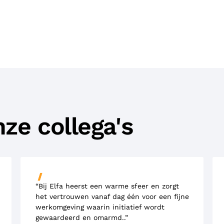
ze collega's
“Bij Elfa heerst een warme sfeer en zorgt
het vertrouwen vanaf dag één voor een fijne
werkomgeving waarin initiatief wordt
gewaardeerd en omarmd..”