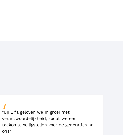
"Bij Elfa geloven we in groei met
verantwoordelijkheid, zodat we een
toekomst veiligstellen voor de generaties na
ons."