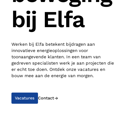
bij Elfa
Werken bij Elfa betekent bijdragen aan
innovatieve energieoplossingen voor
toonaangevende klanten. In een team van
gedreven specialisten werk je aan projecten die
er echt toe doen. Ontdek onze vacatures en
bouw mee aan de energie van morgen.
Vacatures
Contact