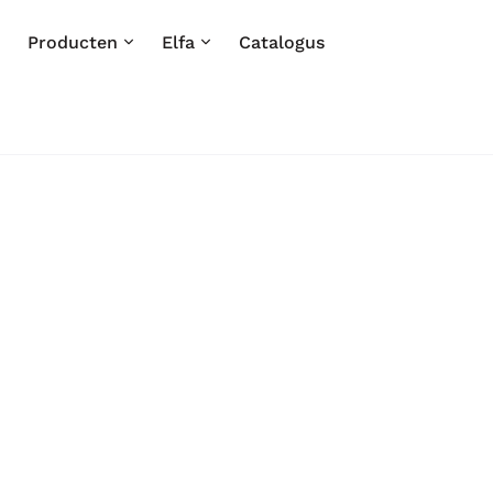
Producten
Elfa
Catalogus