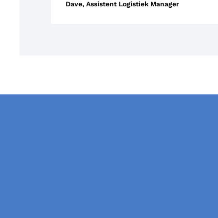
Dave, Assistent Logistiek Manager