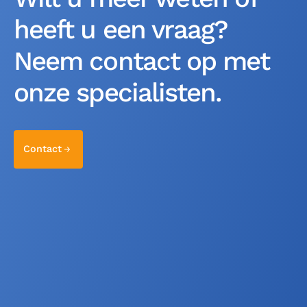
heeft u een vraag?
Neem contact op met
onze specialisten.
Contact