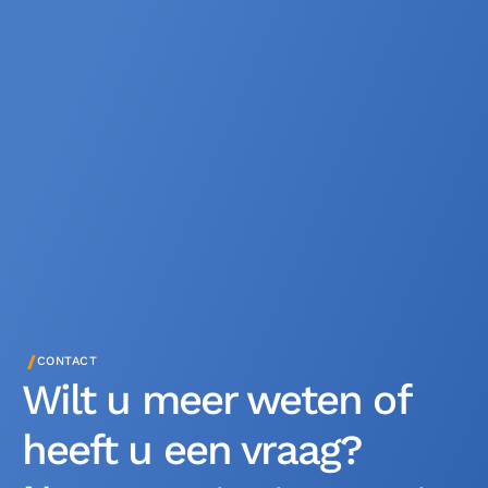
/
CONTACT
Wilt u meer weten of
heeft u een vraag?