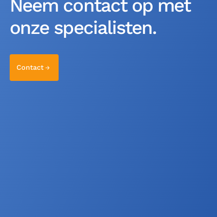
Neem contact op met
onze specialisten.
Contact