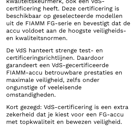
kwaliteitskeurmerk, ook een VdS-
certificering heeft. Deze certificering is
beschikbaar op geselecteerde modellen
uit de FIAMM FG-serie en bevestigt dat de
accu voldoet aan de hoogste veiligheids-
en kwaliteitsnormen.
De VdS hanteert strenge test- en
certificeringsrichtlijnen. Daardoor
garandeert een VdS-gecertificeerde
FIAMM-accu betrouwbare prestaties en
maximale veiligheid, zelfs onder
ongunstige of veeleisende
omstandigheden.
Kort gezegd: VdS-certificering is een extra
zekerheid dat je kiest voor een FG-accu
met topkwaliteit en bewezen veiligheid.