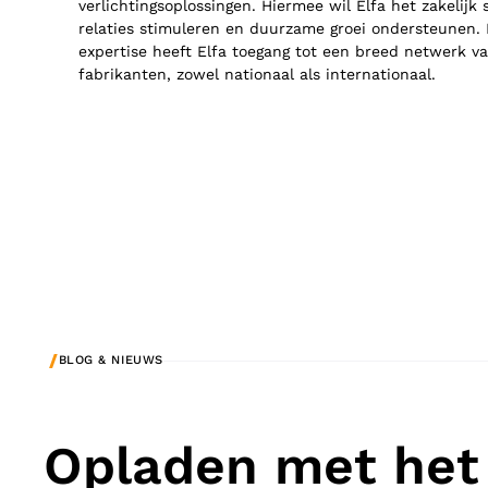
verlichtingsoplossingen. Hiermee wil Elfa het zakelijk
relaties stimuleren en duurzame groei ondersteunen. 
expertise heeft Elfa toegang tot een breed netwerk va
fabrikanten, zowel nationaal als internationaal.
/
BLOG & NIEUWS
Opladen met het 