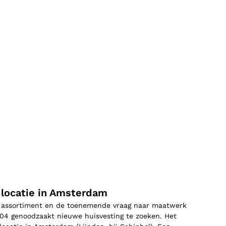
locatie in Amsterdam
 assortiment en de toenemende vraag naar maatwerk
2004 genoodzaakt nieuwe huisvesting te zoeken. Het