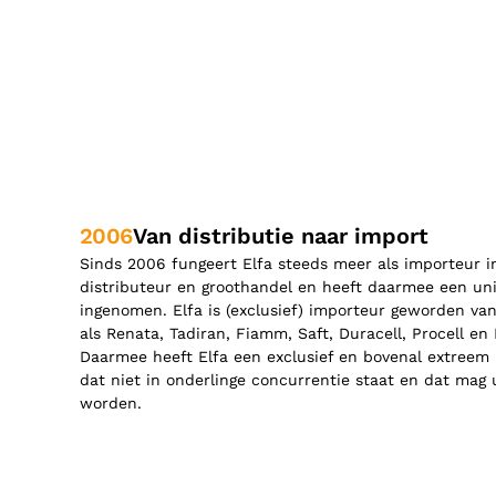
2006
Van distributie naar import
Sinds 2006 fungeert Elfa steeds meer als importeur i
distributeur en groothandel en heeft daarmee een un
ingenomen. Elfa is (exclusief) importeur geworden va
als Renata, Tadiran, Fiamm, Saft, Duracell, Procell en 
Daarmee heeft Elfa een exclusief en bovenal extreem
dat niet in onderlinge concurrentie staat en dat mag
worden.