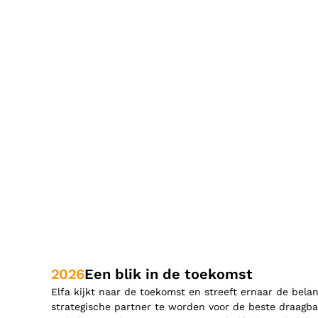
2026
Een blik in de toekomst
Elfa kijkt naar de toekomst en streeft ernaar de belan
strategische partner te worden voor de beste draagba