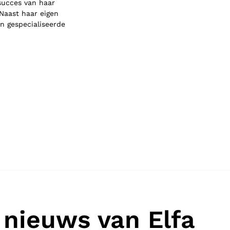
 succes van haar
Naast haar eigen
n gespecialiseerde
nieuws van Elfa