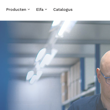
Producten
Elfa
Catalogus