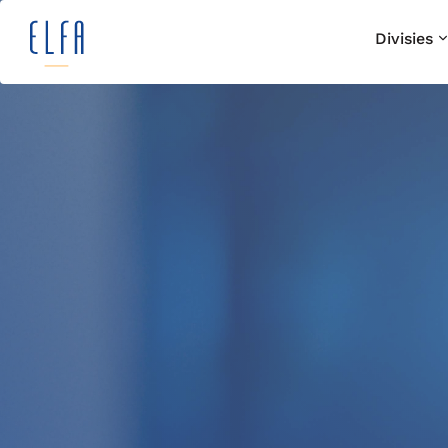
Divisies