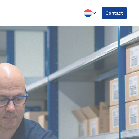
Contact