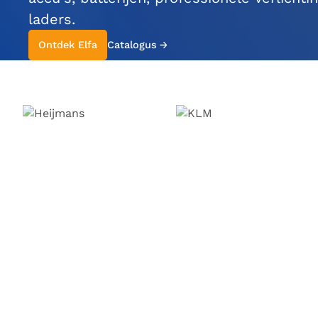
laders.
Ontdek Elfa
Catalogus