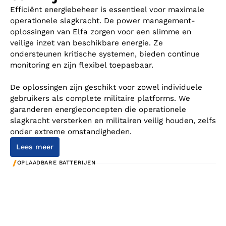
Efficiënt energiebeheer is essentieel voor maximale
operationele slagkracht. De power management-
oplossingen van Elfa zorgen voor een slimme en
veilige inzet van beschikbare energie. Ze
ondersteunen kritische systemen, bieden continue
monitoring en zijn flexibel toepasbaar.
De oplossingen zijn geschikt voor zowel individuele
gebruikers als complete militaire platforms. We
garanderen energieconcepten die operationele
slagkracht versterken en militairen veilig houden, zelfs
onder extreme omstandigheden.
Lees meer
/
OPLAADBARE BATTERIJEN