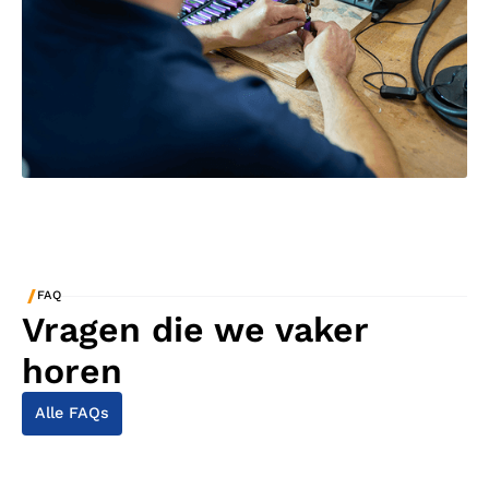
/
FAQ
Vragen die we vaker
horen
Alle FAQs