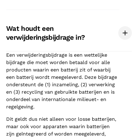
Wat houdt een
verwijderingsbijdrage in?
Een verwijderingsbijdrage is een wettelijke
bijdrage die moet worden betaald voor alle
producten waarin een batterij zit of waarbij
een batterij wordt meegeleverd. Deze bijdrage
ondersteunt de (1) inzameling, (2) verwerking
en (3) recycling van gebruikte batterijen en is
onderdeel van internationale milieu­et- en
regelgeving.
Dit geldt dus niet alleen voor losse batterijen,
maar ook voor apparaten waarin batterijen
zijn geïntegreerd of worden meegeleverd,