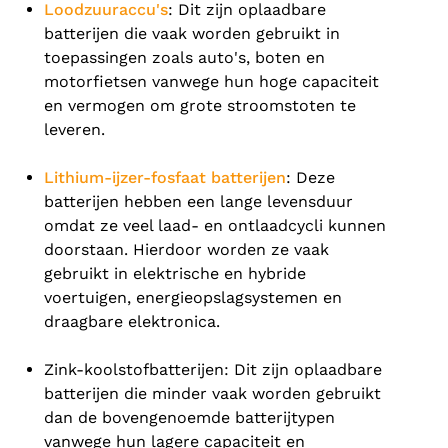
Loodzuuraccu's
: Dit zijn oplaadbare
batterijen die vaak worden gebruikt in
toepassingen zoals auto's, boten en
motorfietsen vanwege hun hoge capaciteit
en vermogen om grote stroomstoten te
leveren.
Lithium-ijzer-fosfaat batterijen
: Deze
batterijen hebben een lange levensduur
omdat ze veel laad- en ontlaadcycli kunnen
doorstaan. Hierdoor worden ze vaak
gebruikt in elektrische en hybride
voertuigen, energieopslagsystemen en
draagbare elektronica.
Zink-koolstofbatterijen: Dit zijn oplaadbare
batterijen die minder vaak worden gebruikt
dan de bovengenoemde batterijtypen
vanwege hun lagere capaciteit en