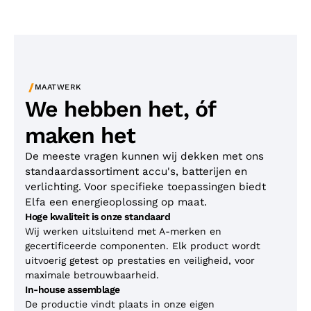
/
MAATWERK
We hebben het, óf
maken het
De meeste vragen kunnen wij dekken met ons
standaardassortiment accu's, batterijen en
verlichting. Voor specifieke toepassingen biedt
Elfa een energieoplossing op maat.
Hoge kwaliteit is onze standaard
Wij werken uitsluitend met A-merken en
gecertificeerde componenten. Elk product wordt
uitvoerig getest op prestaties en veiligheid, voor
maximale betrouwbaarheid.
In-house assemblage
De productie vindt plaats in onze eigen