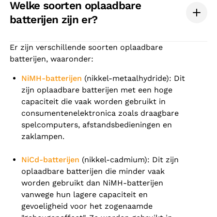
Welke soorten oplaadbare
batterijen zijn er?
Er zijn verschillende soorten oplaadbare
batterijen, waaronder:
NiMH-batterijen
(nikkel-metaalhydride): Dit
zijn oplaadbare batterijen met een hoge
capaciteit die vaak worden gebruikt in
consumentenelektronica zoals draagbare
spelcomputers, afstandsbedieningen en
zaklampen.
NiCd-batterijen
(nikkel-cadmium): Dit zijn
oplaadbare batterijen die minder vaak
worden gebruikt dan NiMH-batterijen
vanwege hun lagere capaciteit en
gevoeligheid voor het zogenaamde