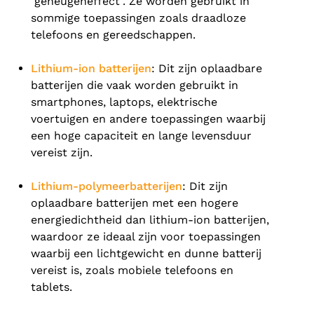
"geheugeneffect". Ze worden gebruikt in
sommige toepassingen zoals draadloze
telefoons en gereedschappen.
Lithium-ion batterijen
: Dit zijn oplaadbare
batterijen die vaak worden gebruikt in
smartphones, laptops, elektrische
voertuigen en andere toepassingen waarbij
een hoge capaciteit en lange levensduur
vereist zijn.
Lithium-polymeerbatterijen
: Dit zijn
oplaadbare batterijen met een hogere
energiedichtheid dan lithium-ion batterijen,
waardoor ze ideaal zijn voor toepassingen
waarbij een lichtgewicht en dunne batterij
vereist is, zoals mobiele telefoons en
tablets.