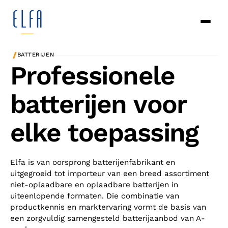
/
BATTERIJEN
Professionele
batterijen voor
elke toepassing
Elfa is van oorsprong batterijenfabrikant en
uitgegroeid tot importeur van een breed assortiment
niet-oplaadbare en oplaadbare batterijen in
uiteenlopende formaten. Die combinatie van
productkennis en marktervaring vormt de basis van
een zorgvuldig samengesteld batterijaanbod van A-