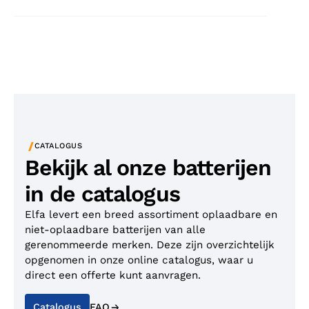
/
CATALOGUS
Bekijk al onze batterijen
in de catalogus
Elfa levert een breed assortiment oplaadbare en
niet-oplaadbare batterijen van alle
gerenommeerde merken. Deze zijn overzichtelijk
opgenomen in onze online catalogus, waar u
direct een offerte kunt aanvragen.
Catalogus
FAQ