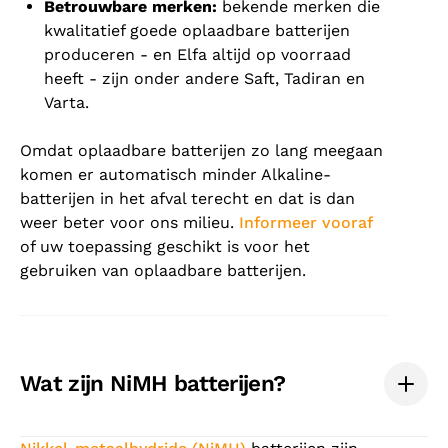
Betrouwbare merken:
bekende merken die
kwalitatief goede oplaadbare batterijen
produceren - en Elfa altijd op voorraad
heeft - zijn onder andere Saft, Tadiran en
Varta.
Omdat oplaadbare batterijen zo lang meegaan
komen er automatisch minder Alkaline-
batterijen in het afval terecht en dat is dan
weer beter voor ons milieu.
Informeer vooraf
of uw toepassing geschikt is voor het
gebruiken van oplaadbare batterijen.
Wat zijn NiMH batterijen?