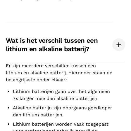
Wat is het verschil tussen een
lithium en alkaline batterij?
Er zijn meerdere verschillen tussen een
lithium en alkaline batterij. Hieronder staan de
belangrijkste onder elkaar:
Lithium batterijen gaan over het algemeen
7x langer mee dan alkaline batterijen.
Alkaline batterijn zijn doorgaans goedkoper
dan lithium batterijen.
Lithium batterijen worden vaak toegepast