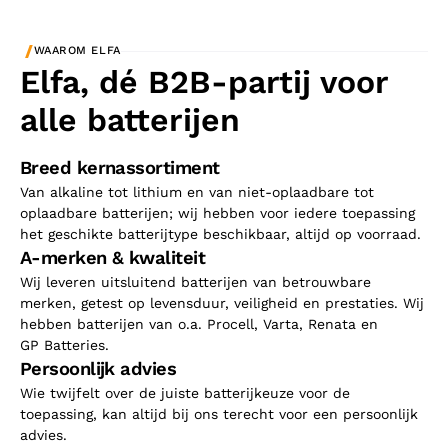
/
WAAROM ELFA
Elfa, dé B2B-partij voor
alle batterijen
Breed kernassortiment
Van alkaline tot lithium en van niet-oplaadbare tot
oplaadbare batterijen; wij hebben voor iedere toepassing
het geschikte batterijtype beschikbaar, altijd op voorraad.
A-merken & kwaliteit
Wij leveren uitsluitend batterijen van betrouwbare
merken, getest op levensduur, veiligheid en prestaties. Wij
hebben batterijen van o.a. Procell, Varta, Renata en
GP Batteries.
Persoonlijk advies
Wie twijfelt over de juiste batterijkeuze voor de
toepassing, kan altijd bij ons terecht voor een persoonlijk
advies.