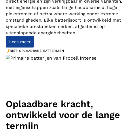
direct energie en zijn verkrijgbaar in diverse varianten,
met eigenschappen zoals lange houdbaarheid, hoge
piekstromen of betrouwbare werking onder extreme
omstandigheden. Elke batterijsoort is ontwikkeld met
specifieke prestatiekenmerken, afgestemd op
uiteenlopende energiebehoeften.
Lees meer
/
NIET-OPLAADBARE BATTERIJEN
Oplaadbare kracht,
ontwikkeld voor de lange
termijn