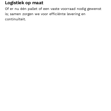
Logistiek op maat
Of er nu één pallet of een vaste voorraad nodig gewenst
is; samen zorgen we voor efficiënte levering en
continuïteit.