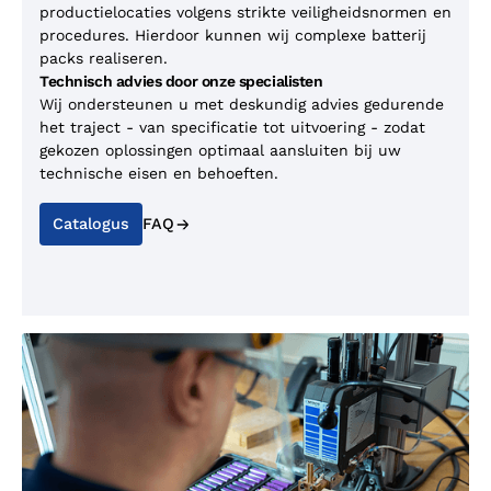
productielocaties volgens strikte veiligheidsnormen en
procedures. Hierdoor kunnen wij complexe batterij
packs realiseren.
Technisch advies door onze specialisten
Wij ondersteunen u met deskundig advies gedurende
het traject - van specificatie tot uitvoering - zodat
gekozen oplossingen optimaal aansluiten bij uw
technische eisen en behoeften.
Catalogus
FAQ