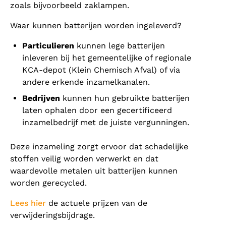
zoals bijvoorbeeld zaklampen.
Waar kunnen batterijen worden ingeleverd?
Particulieren
kunnen lege batterijen
inleveren bij het gemeentelijke of regionale
KCA-depot (Klein Chemisch Afval) of via
andere erkende inzamelkanalen.
Bedrijven
kunnen hun gebruikte batterijen
laten ophalen door een gecertificeerd
inzamelbedrijf met de juiste vergunningen.
Deze inzameling zorgt ervoor dat schadelijke
stoffen veilig worden verwerkt en dat
waardevolle metalen uit batterijen kunnen
worden gerecycled.
Lees hier
de actuele prijzen van de
verwijderingsbijdrage.