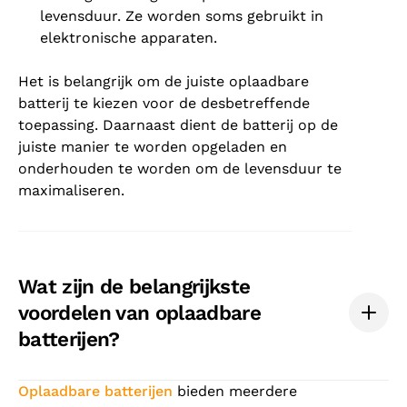
levensduur. Ze worden soms gebruikt in
elektronische apparaten.
Het is belangrijk om de juiste oplaadbare
batterij te kiezen voor de desbetreffende
toepassing. Daarnaast dient de batterij op de
juiste manier te worden opgeladen en
onderhouden te worden om de levensduur te
maximaliseren.
Wat zijn de belangrijkste
voordelen van oplaadbare
batterijen?
Oplaadbare batterijen
bieden meerdere