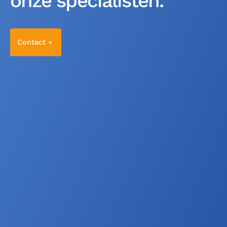
onze specialisten.
Contact