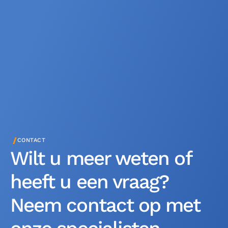
/
CONTACT
Wilt u meer weten of
heeft u een vraag?
Neem contact op met