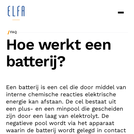
/
FAQ
Hoe werkt een
batterij?
Een batterij is een cel die door middel van
interne chemische reacties elektrische
energie kan afstaan. De cel bestaat uit
een plus- en een minpool die gescheiden
zijn door een laag van elektrolyt. De
negatieve pool wordt via het apparaat
waarin de batterij wordt gelegd in contact