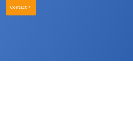
Contact