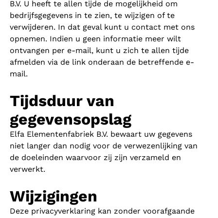
B.V. U heeft te allen tijde de mogelijkheid om
bedrijfsgegevens in te zien, te wijzigen of te
verwijderen. In dat geval kunt u contact met ons
opnemen. Indien u geen informatie meer wilt
ontvangen per e-mail, kunt u zich te allen tijde
afmelden via de link onderaan de betreffende e-
mail.
Tijdsduur van
gegevensopslag
Elfa Elementenfabriek B.V. bewaart uw gegevens
niet langer dan nodig voor de verwezenlijking van
de doeleinden waarvoor zij zijn verzameld en
verwerkt.
Wijzigingen
Deze privacyverklaring kan zonder voorafgaande