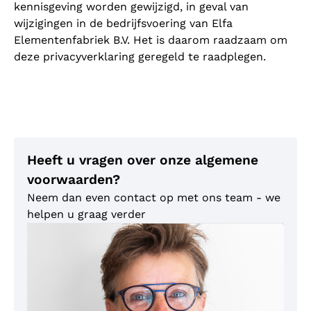
kennisgeving worden gewijzigd, in geval van
wijzigingen in de bedrijfsvoering van Elfa
Elementenfabriek B.V. Het is daarom raadzaam om
deze privacyverklaring geregeld te raadplegen.
Heeft u vragen over onze algemene
voorwaarden?
Neem dan even contact op met ons team - we
helpen u graag verder