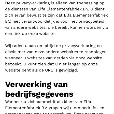
Deze privacyverklaring is alleen van toepassing op
de diensten van Elfa Elementenfabriek B.V. U dient
zich ervan bewust te zijn dat Elfa Elementenfabriek
B.V. niet verantwoordelijk is voor het privacybeleid
van andere websites, die bereikt kunnen worden via
een link op onze website.
Wij raden u aan om altijd de privacyverklaring en
disclaimer van deze andere websites te raadplegen
wanneer u websites van derden via onze website
bezoekt. U kunt zien dat u niet langer op onze
website bent als de URL is gewijzigd.
Verwerking van
bedrijfsgegevens
Wanneer u zich aanmeldt als klant van Elfa
Elementenfabriek B.V. vragen wij u om bedrijfs- en
persoonsgegevens te verstrekken. Deze gegevens