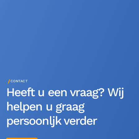
/
CONTACT
Heeft u een vraag? Wij
helpen u graag
persoonljk verder