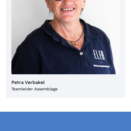
Petra Verbakel
Teamleider Assemblage