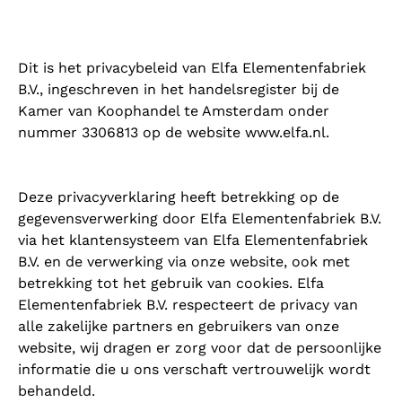
Dit is het privacybeleid van Elfa Elementenfabriek
B.V., ingeschreven in het handelsregister bij de
Kamer van Koophandel te Amsterdam onder
nummer 3306813 op de website www.elfa.nl.
Deze privacyverklaring heeft betrekking op de
gegevensverwerking door Elfa Elementenfabriek B.V.
via het klantensysteem van Elfa Elementenfabriek
B.V. en de verwerking via onze website, ook met
betrekking tot het gebruik van cookies. Elfa
Elementenfabriek B.V. respecteert de privacy van
alle zakelijke partners en gebruikers van onze
website, wij dragen er zorg voor dat de persoonlijke
informatie die u ons verschaft vertrouwelijk wordt
behandeld.