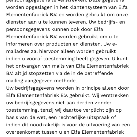
worden opgeslagen in het klantensysteem van Elfa
Elementenfabriek B.V. en worden gebruikt om onze
diensten aan u te kunnen leveren. Uw bedrijfs- en
persoonsgegevens kunnen ook door Elfa
Elementenfabriek B.V. worden gebruikt om u te
informeren over producten en diensten. Uw e-
mailadres zal hiervoor alleen worden gebruikt
indien u vooraf toestemming heeft gegeven. U kunt
het ontvangen van mails van Elfa Elementenfabriek
B.V. altijd stopzetten via de in de betreffende
mailing aangegeven methode.
Uw bedrijfsgegevens worden in principe alleen door
Elfa Elementenfabriek B.V. gebruikt. Wij verstrekken
uw bedrijfsgegevens niet aan derden zonder
toestemming, tenzij wij daartoe verplicht zijn op
basis van de wet, een rechterlijke uitspraak of
indien dit noodzakelijk is voor de uitvoering van een
overeenkomst tussen u en Elfa Elementenfabriek