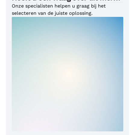
Onze specialisten helpen u graag bij het
selecteren van de juiste oplossing.