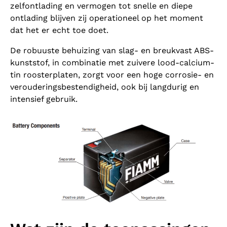
zelfontlading en vermogen tot snelle en diepe
ontlading blijven zij operationeel op het moment
dat het er echt toe doet.
De robuuste behuizing van slag- en breukvast ABS-
kunststof, in combinatie met zuivere lood-calcium-
tin roosterplaten, zorgt voor een hoge corrosie- en
verouderingsbestendigheid, ook bij langdurig en
intensief gebruik.