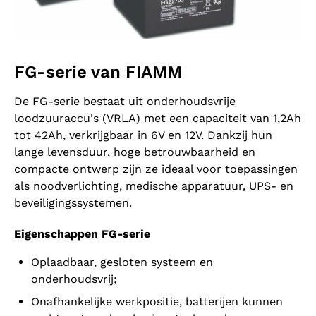
FG-serie van FIAMM
De FG-serie bestaat uit onderhoudsvrije
loodzuuraccu's (VRLA) met een capaciteit van 1,2Ah
tot 42Ah, verkrijgbaar in 6V en 12V. Dankzij hun
lange levensduur, hoge betrouwbaarheid en
compacte ontwerp zijn ze ideaal voor toepassingen
als noodverlichting, medische apparatuur, UPS- en
beveiligingssystemen.
Eigenschappen FG-serie
Oplaadbaar, gesloten systeem en
onderhoudsvrij;
Onafhankelijke werkpositie, batterijen kunnen