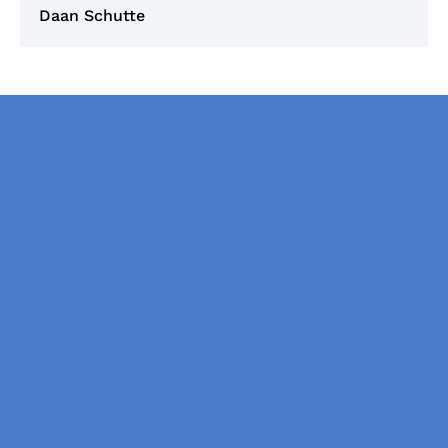
Daan Schutte