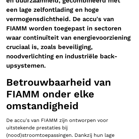
en duurzaamheid, gecombineerd met
een lage zelfontlading en hoge
vermogensdichtheid. De accu's van
FIAMM worden toegepast in sectoren
waar continuïteit van energievoorziening
cruciaal is, zoals beveiliging,
noodverlichting en industriële back-
upsystemen.
Betrouwbaarheid van
FIAMM onder elke
omstandigheid
De accu's van FIAMM zijn ontworpen voor
uitstekende prestaties bij
(nood)stroomtoepassingen. Dankzij hun lage