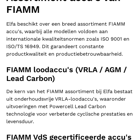
FIAMM
Elfa beschikt over een breed assortiment FIAMM
accu's, waarbij alle modellen voldoen aan
internationale kwaliteitsnormen zoals ISO 9001 en
ISO/TS 16949. Dit garandeert constante
productkwaliteit en productiebetrouwbaarheid.
FIAMM loodaccu's (VRLA / AGM /
Lead Carbon)
De kern van het FIAMM assortiment bij Elfa bestaat
uit onderhoudsvrije VRLA-loodaccu's, waaronder
uitvoeringen met Powercell Lead Carbon
technologie voor verbeterde cyclische prestaties en
levensduur.
FIAMM VdS gecertificeerde accu's