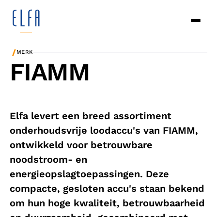
/
MERK
FIAMM
Elfa levert een breed assortiment
onderhoudsvrije loodaccu's van FIAMM,
ontwikkeld voor betrouwbare
noodstroom- en
energieopslagtoepassingen. Deze
compacte, gesloten accu's staan bekend
om hun hoge kwaliteit, betrouwbaarheid