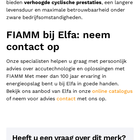
bieden
verhoogde cyclische prestaties
, een langere
levensduur en maximale betrouwbaarheid onder
zware bedrijfsomstandigheden.
FIAMM bij Elfa: neem
contact op
Onze specialisten helpen u graag met persoonlijk
advies over accutechnologie en oplossingen met
FIAMM Met meer dan 100 jaar ervaring in
energieopslag bent u bij Elfa in goede handen.
Bekijk ons aanbod van Elfa in onze
online catalogus
of neem voor advies
contact
met ons op.
Heeft u een vraag over dit merk?