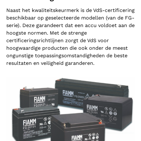
Naast het kwaliteitskeurmerk is de VdS-certificering
beschikbaar op geselecteerde modellen (van de FG-
serie). Deze garandeert dat een accu voldoet aan de
hoogste normen. Met de strenge
certificeringsrichtlijnen zorgt de VdS voor
hoogwaardige producten die ook onder de meest
ongunstige toepassingsomstandigheden de beste
resultaten en veiligheid garanderen.