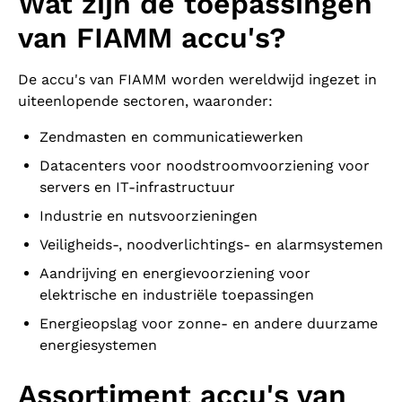
Wat zijn de toepassingen
van FIAMM accu's?
De accu's van FIAMM worden wereldwijd ingezet in
uiteenlopende sectoren, waaronder:
Zendmasten en communicatiewerken
Datacenters voor noodstroomvoorziening voor
servers en IT-infrastructuur
Industrie en nutsvoorzieningen
Veiligheids-, noodverlichtings- en alarmsystemen
Aandrijving en energievoorziening voor
elektrische en industriële toepassingen
Energieopslag voor zonne- en andere duurzame
energiesystemen
Assortiment accu's van