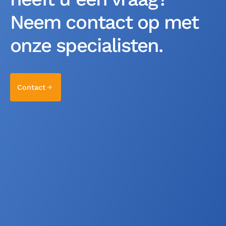
Neem contact op met
onze specialisten.
Contact