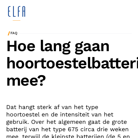
/
FAQ
Hoe lang gaan
hoortoestelbatter
mee?
Dat hangt sterk af van het type
hoortoestel en de intensiteit van het
gebruik. Over het algemeen gaat de grote
batterij van het type 675 circa drie weken
mee, terwijl de kleinste batterijen (de 5 en