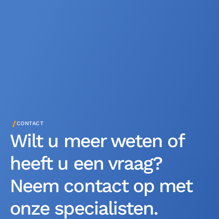
/
CONTACT
Wilt u meer weten of
heeft u een vraag?
Neem contact op met
onze specialisten.