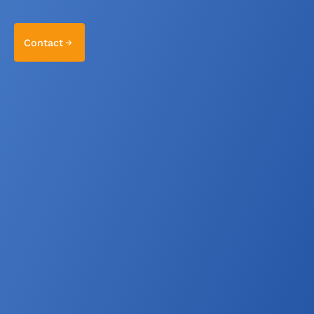
Contact