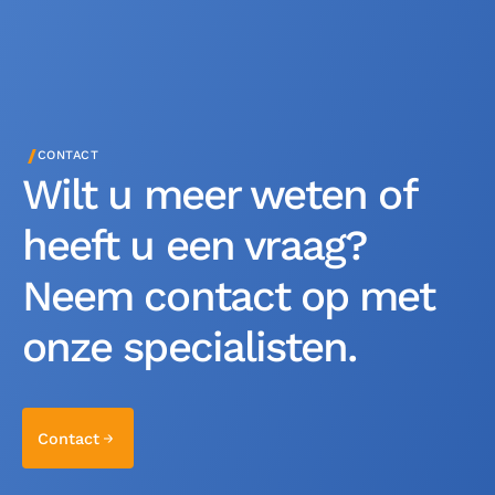
/
CONTACT
Wilt u meer weten of
heeft u een vraag?
Neem contact op met
onze specialisten.
Contact