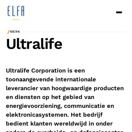
/
MERK
Ultralife
Ultralife Corporation is een
toonaangevende internationale
leverancier van hoogwaardige producten
en diensten op het gebied van
energievoorziening, communicatie en
elektronicasystemen. Het bedrijf
bedient klanten wereldwijd in onder