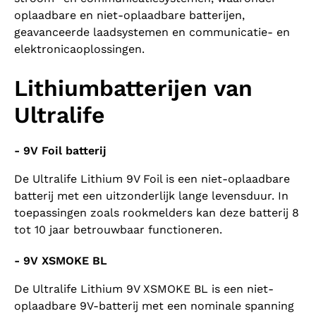
oplaadbare en niet-oplaadbare batterijen,
geavanceerde laadsystemen en communicatie- en
elektronicaoplossingen.
Lithiumbatterijen van
Ultralife
- 9V Foil batterij
De Ultralife Lithium 9V Foil is een niet-oplaadbare
batterij met een uitzonderlijk lange levensduur. In
toepassingen zoals rookmelders kan deze batterij 8
tot 10 jaar betrouwbaar functioneren.
- 9V XSMOKE BL
De Ultralife Lithium 9V XSMOKE BL is een niet-
oplaadbare 9V-batterij met een nominale spanning