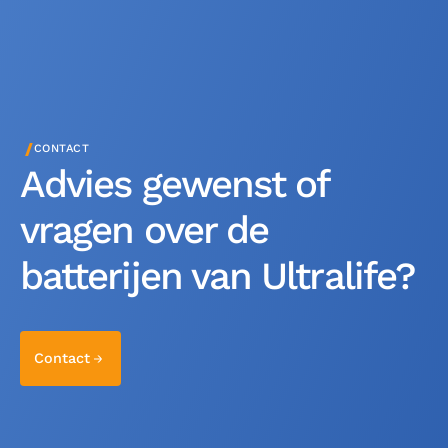
/
CONTACT
Advies gewenst of
vragen over de
batterijen van Ultralife?
Contact