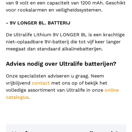
van 9 volt en een capaciteit van 1200 mAh. Geschikt
voor rookalarmen en veiligheidssystemen.
- 9V LONGER BL. BATTERIJ
De Ultralife Lithium 9V LONGER BL is een krachtige
niet-oplaadbare 9V-batterij die tot vijf keer langer
meegaat dan standaard alkalinebatterijen.
Advies nodig over Ultralife batterijen?
Onze specialisten adviseren u graag. Neem
vrijblijvend
contact
met ons op of bekijk het
volledige assortiment van Ultralife in onze
online
catalogus
.