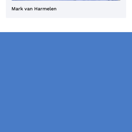
Mark van Harmelen