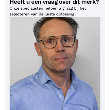
Heeft u een vraag over dit merk?
Onze specialisten helpen u graag bij het
selecteren van de juiste oplossing.