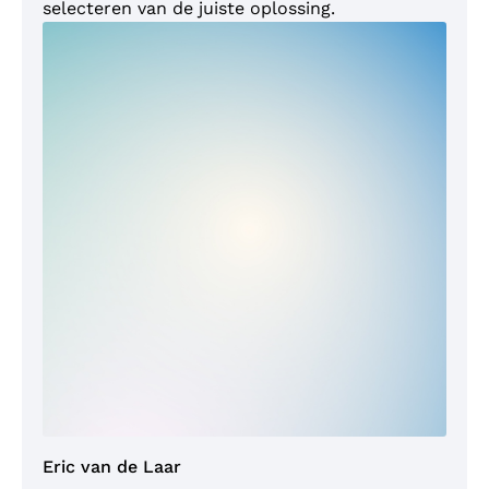
selecteren van de juiste oplossing.
Eric van de Laar