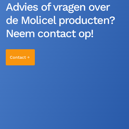
Advies of vragen over
de Molicel producten?
Neem contact op!
Contact