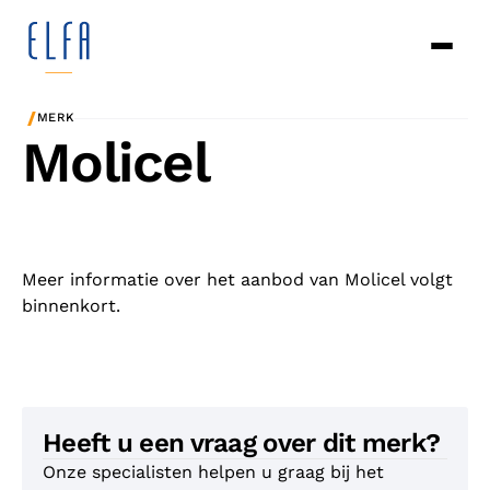
/
MERK
Molicel
Meer informatie over het aanbod van Molicel volgt
binnenkort.
Heeft u een vraag over dit merk?
Onze specialisten helpen u graag bij het