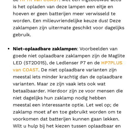
is het opladen van deze lampen een eitje en
hoeven er geen batterijen meer verwisseld te
worden. Een milieuvriendelijke keuze dus! Deze
zaklampen zijn uitermate geschikt voor dagelijks
gebruik.
Niet-oplaadbare zaklampen
: Voorbeelden van
goede niet oplaadbare zaklampen zijn de Maglite
LED (ST2D015), de Ledlenser P7 en de
HP7PLUS
van COAST
. De niet oplaadbare varianten zijn
meestal iets minder krachtig dan de oplaadbare
varianten. Maar ze zijn vaak iets ook wat
betaalbaarder. Hierdoor zijn ze voor mensen die
niet dagelijks hun zaklamp nodig hebben
meestal een interessante optie. Let wel op; de
zaklamp moet af en toe gebruikt worden om te
voorkomen dat batterijen kunnen gaan lekken.
Wilt u hulp bij het kiezen tussen oplaadbaar en