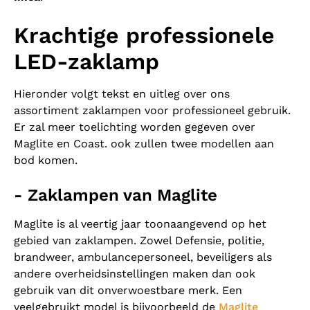
Krachtige professionele
LED-zaklamp
Hieronder volgt tekst en uitleg over ons
assortiment zaklampen voor professioneel gebruik.
Er zal meer toelichting worden gegeven over
Maglite en Coast. ook zullen twee modellen aan
bod komen.
- Zaklampen van Maglite
Maglite is al veertig jaar toonaangevend op het
gebied van zaklampen. Zowel Defensie, politie,
brandweer, ambulancepersoneel, beveiligers als
andere overheidsinstellingen maken dan ook
gebruik van dit onverwoestbare merk. Een
veelgebruikt model is bijvoorbeeld de
Maglite