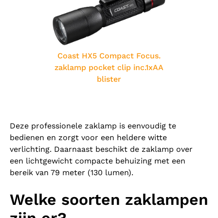
Coast HX5 Compact Focus.
zaklamp pocket clip inc.1xAA
blister
Deze professionele zaklamp is eenvoudig te
bedienen en zorgt voor een heldere witte
verlichting. Daarnaast beschikt de zaklamp over
een lichtgewicht compacte behuizing met een
bereik van 79 meter (130 lumen).
Welke soorten zaklampen