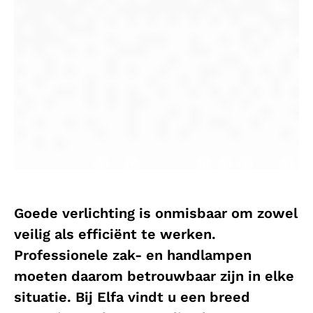
Goede verlichting is onmisbaar om zowel
veilig als efficiënt te werken.
Professionele zak- en handlampen
moeten daarom betrouwbaar zijn in elke
situatie. Bij Elfa vindt u een breed