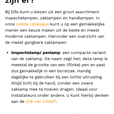
zijn er?
Bij Elfa kunt u kiezen uit een groot assortiment
inspectielampen, zaklampen en handlampen. In
onze
online catalogus
kunt u op een gemakkelijke
manier een keuze maken uit de beste en meest
moderne zaklampen. Hieronder een overzicht van
de meest gangbare zaklampen:
Inspectielamp/ penlamp
: een compacte variant
van de zaklamp. De naam zegt het; deze lamp is
meestal de grootte van een (flinke) pen en past
dus gemakkelijk in een borstzak. Handig
dagelijks te gebruiken bij een lichte uitrusting.
Altijd licht bij de hand, zonder een zware
zaklamp mee te hoeven dragen. Ideaal voor
installateurs onder andere. U kunt hierbij denken
aan de
G19 van COAST
.