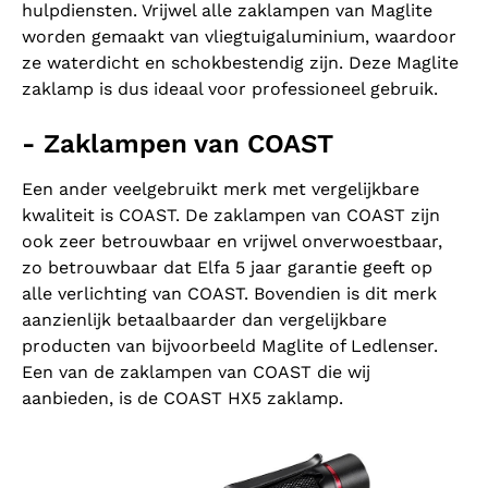
hulpdiensten. Vrijwel alle zaklampen van Maglite
worden gemaakt van vliegtuigaluminium, waardoor
ze waterdicht en schokbestendig zijn. Deze Maglite
zaklamp is dus ideaal voor professioneel gebruik.
- Zaklampen van COAST
Een ander veelgebruikt merk met vergelijkbare
kwaliteit is COAST. De zaklampen van COAST zijn
ook zeer betrouwbaar en vrijwel onverwoestbaar,
zo betrouwbaar dat Elfa 5 jaar garantie geeft op
alle verlichting van COAST. Bovendien is dit merk
aanzienlijk betaalbaarder dan vergelijkbare
producten van bijvoorbeeld Maglite of Ledlenser.
Een van de zaklampen van COAST die wij
aanbieden, is de COAST HX5 zaklamp.