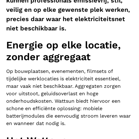
kunnen professionals emissievrij, stil,
veilig en op elke gewenste plek werken,
precies daar waar het elektriciteitsnet
niet beschikbaar is.
Energie op elke locatie,
zonder aggregaat
Op bouwplaatsen, evenementen, filmsets of
tijdelijke werklocaties is elektriciteit essentieel,
maar vaak niet beschikbaar. Aggregaten zorgen
voor uitstoot, geluidsoverlast en hoge
onderhoudskosten. Wattsun biedt hiervoor een
schone en efficiënte oplossing: mobiele
batterijmodules die eenvoudig stroom leveren waar
en wanneer dat nodig is.