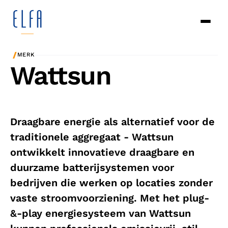
/
MERK
Wattsun
Draagbare energie als alternatief voor de
traditionele aggregaat - Wattsun
ontwikkelt innovatieve draagbare en
duurzame batterijsystemen voor
bedrijven die werken op locaties zonder
vaste stroomvoorziening. Met het plug-
&-play energiesysteem van Wattsun