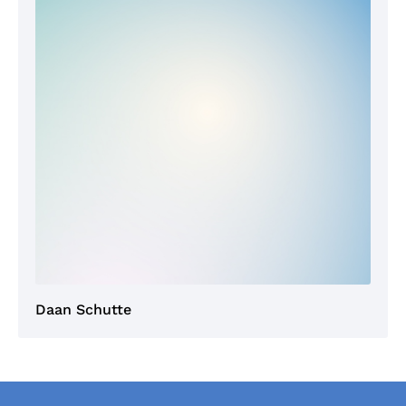
Daan Schutte