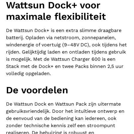
Wattsun Dock+ voor
maximale flexibiliteit
De Wattsun Dock+ is een extra slimme draagbare
batterij. Opladen via netstroom, zonnepanelen,
windenergie of voertuig (9–48V DC), ook tijdens het
rijden. Gelijktijdig laden en ontladen tijdens gebruik
is mogelijk. Met de Wattsun Charger 600 is een
Stack met de Dock+ en twee Packs binnen 2,5 uur
volledig opgeladen.
De voordelen
De Wattsun Dock en Wattsun Pack zijn uitermate
gebruiksvriendelijk. Door het intuïtieve ontwerp en
de eenvoud van de bediening kan iedereen, ook
zonder technische kennis zelf een stroompunt
realiseren. De behuizing is robuust en