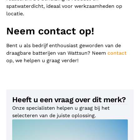
spatwaterdicht, ideaal voor werkzaamheden op
locatie.
Neem contact op!
Bent u als bedrijf enthousiast geworden van de
draagbare batterijen van Wattsun? Neem
contact
op, we helpen u graag verder!
Heeft u een vraag over dit merk?
Onze specialisten helpen u graag bij het
selecteren van de juiste oplossing.