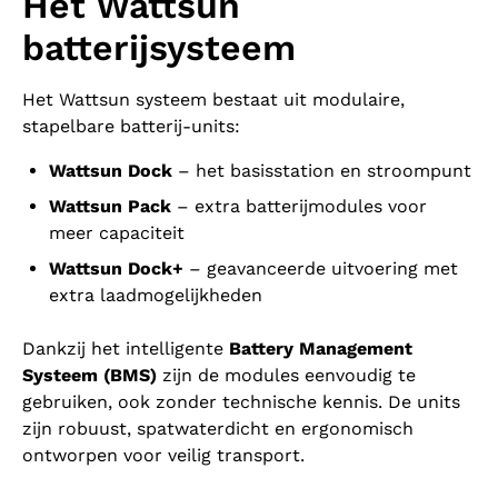
Het Wattsun
batterijsysteem
Het Wattsun systeem bestaat uit modulaire,
stapelbare batterij-units:
Wattsun Dock
– het basisstation en stroompunt
Wattsun Pack
– extra batterijmodules voor
meer capaciteit
Wattsun Dock+
– geavanceerde uitvoering met
extra laadmogelijkheden
Dankzij het intelligente
Battery Management
Systeem (BMS)
zijn de modules eenvoudig te
gebruiken, ook zonder technische kennis. De units
zijn robuust, spatwaterdicht en ergonomisch
ontworpen voor veilig transport.