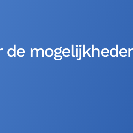
 de mogelijkheden 