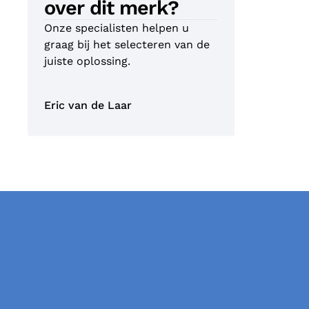
over dit merk?
Onze specialisten helpen u
graag bij het selecteren van de
juiste oplossing.
Eric van de Laar