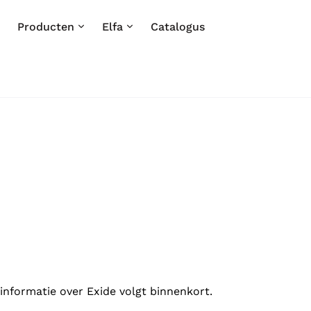
Producten
Elfa
Catalogus
informatie over Exide volgt binnenkort.