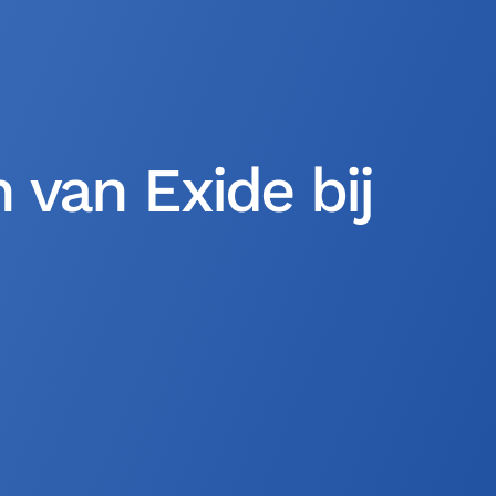
van Exide bij