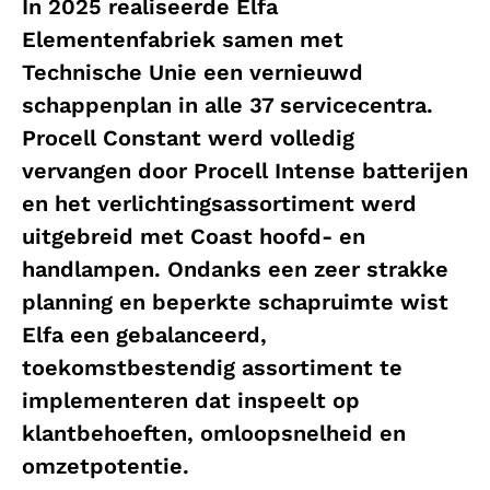
In 2025 realiseerde Elfa
Elementenfabriek samen met
Technische Unie een vernieuwd
schappenplan in alle 37 servicecentra.
Procell Constant werd volledig
vervangen door Procell Intense batterijen
en het verlichtingsassortiment werd
uitgebreid met Coast hoofd- en
handlampen. Ondanks een zeer strakke
planning en beperkte schapruimte wist
Elfa een gebalanceerd,
toekomstbestendig assortiment te
implementeren dat inspeelt op
klantbehoeften, omloopsnelheid en
omzetpotentie.