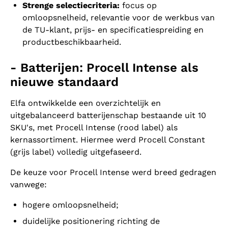
Strenge selectiecriteria:
focus op
omloopsnelheid, relevantie voor de werkbus van
de TU-klant, prijs- en specificatiespreiding en
productbeschikbaarheid.
- Batterijen: Procell Intense als
nieuwe standaard
Elfa ontwikkelde een overzichtelijk en
uitgebalanceerd batterijenschap bestaande uit 10
SKU's, met Procell Intense (rood label) als
kernassortiment. Hiermee werd Procell Constant
(grijs label) volledig uitgefaseerd.
De keuze voor Procell Intense werd breed gedragen
vanwege:
hogere omloopsnelheid;
duidelijke positionering richting de