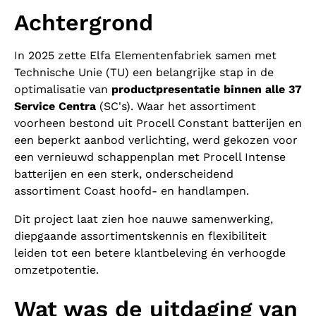
Achtergrond
In 2025 zette Elfa Elementenfabriek samen met
Technische Unie (TU) een belangrijke stap in de
optimalisatie van
productpresentatie binnen alle 37
Service Centra
(SC's). Waar het assortiment
voorheen bestond uit Procell Constant batterijen en
een beperkt aanbod verlichting, werd gekozen voor
een vernieuwd schappenplan met Procell Intense
batterijen en een sterk, onderscheidend
assortiment Coast hoofd- en handlampen.
Dit project laat zien hoe nauwe samenwerking,
diepgaande assortimentskennis en flexibiliteit
leiden tot een betere klantbeleving én verhoogde
omzetpotentie.
Wat was de uitdaging van