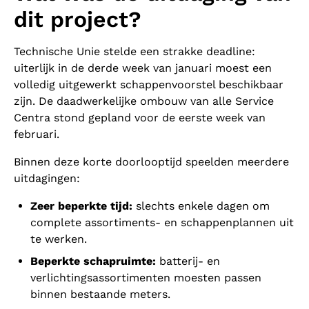
dit project?
Technische Unie stelde een strakke deadline:
uiterlijk in de derde week van januari moest een
volledig uitgewerkt schappenvoorstel beschikbaar
zijn. De daadwerkelijke ombouw van alle Service
Centra stond gepland voor de eerste week van
februari.
Binnen deze korte doorlooptijd speelden meerdere
uitdagingen:
Zeer beperkte tijd:
slechts enkele dagen om
complete assortiments- en schappenplannen uit
te werken.
Beperkte schapruimte:
batterij- en
verlichtingsassortimenten moesten passen
binnen bestaande meters.