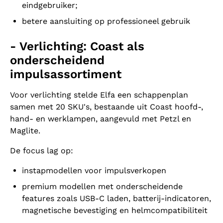
eindgebruiker;
betere aansluiting op professioneel gebruik
- Verlichting: Coast als
onderscheidend
impulsassortiment
Voor verlichting stelde Elfa een schappenplan
samen met 20 SKU's, bestaande uit Coast hoofd-,
hand- en werklampen, aangevuld met Petzl en
Maglite.
De focus lag op:
instapmodellen voor impulsverkopen
premium modellen met onderscheidende
features zoals USB‑C laden, batterij-indicatoren,
magnetische bevestiging en helmcompatibiliteit